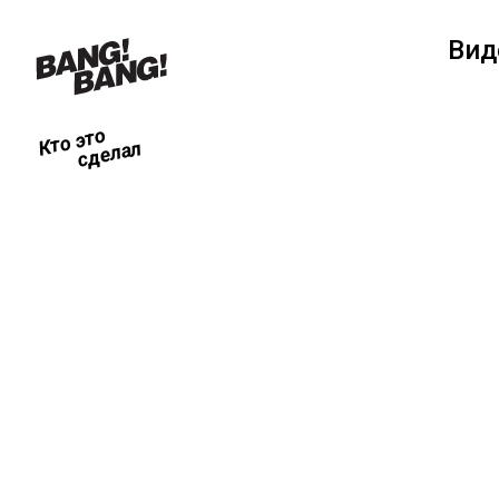
Вид
Кто это
сделал